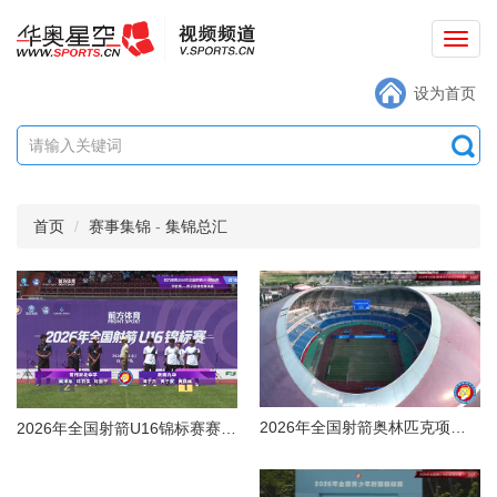
切
换
设为首页
导
航
首页
赛事集锦
-
集锦总汇
2026年全国射箭奥林匹克项目锦标赛赛事回顾
2026年全国射箭U16锦标赛赛事回顾