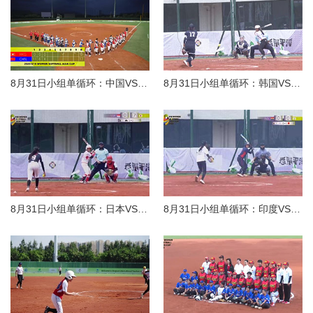
8月31日小组单循环：中国VS中国香港
8月31日小组单循环：韩国VS菲律宾
8月31日小组单循环：日本VS新加坡
8月31日小组单循环：印度VS中国台北