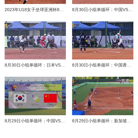
2023年U18女子垒球亚洲杯8月29日精彩集锦
8月30日小组单循环：中国VS菲律宾
8月30日小组单循环：日本VS中国台北
8月30日小组单循环：中国香港VS韩国
8月29日小组单循环：中国VS韩国
8月29日小组单循环：新加坡VS中国台北