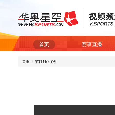
首页
赛事直播
首页
节目制作案例