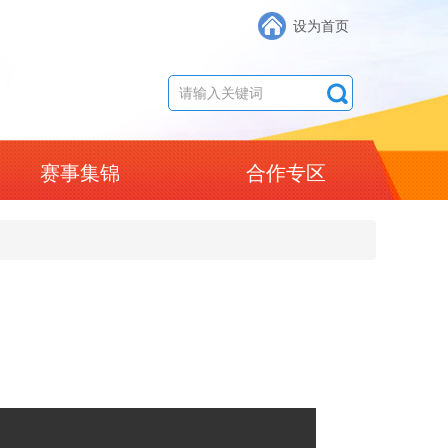
设为首页
赛事集锦
合作专区