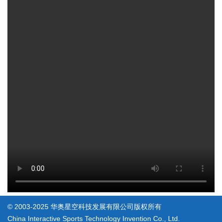
© 2003-2025 华奥星空科技发展有限公司版权所有
China Interactive Sports Technology Invention Co., Ltd.