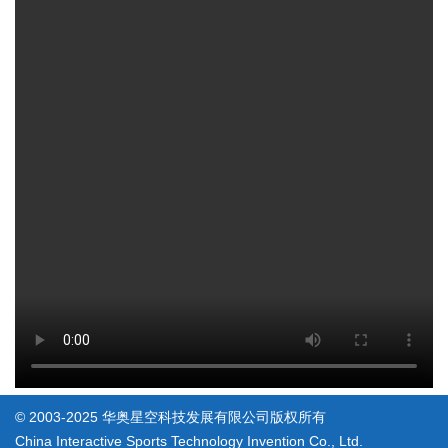
© 2003-2025 华奥星空科技发展有限公司版权所有
China Interactive Sports Technology Invention Co., Ltd.