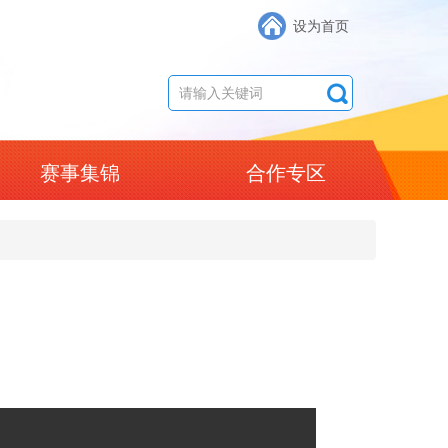
设为首页
赛事集锦
合作专区