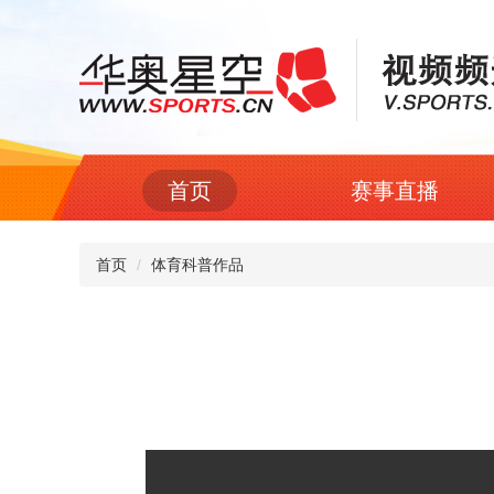
首页
赛事直播
首页
体育科普作品