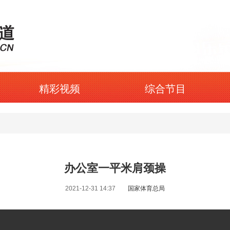
精彩视频
综合节目
办公室一平米肩颈操
2021-12-31 14:37
国家体育总局