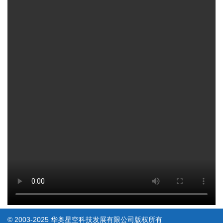
© 2003-2025 华奥星空科技发展有限公司版权所有