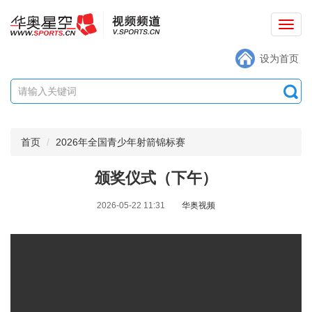
切
换
设为首页
导
航
首页
2026年全国青少年射箭锦标赛
颁奖仪式（下午）
2026-05-22 11:31
华奥视频