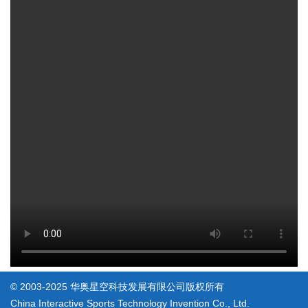
© 2003-2025 华奥星空科技发展有限公司版权所有
China Interactive Sports Technology Invention Co., Ltd.