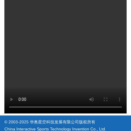
© 2003-2025 华奥星空科技发展有限公司版权所有
China Interactive Sports Technology Invention Co., Ltd.