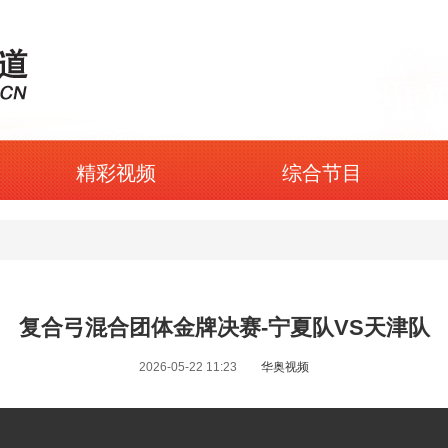
精彩视频
综合节目
复合弓混合团体金牌决赛-宁夏队VS天津队
2026-05-22 11:23
华奥视频