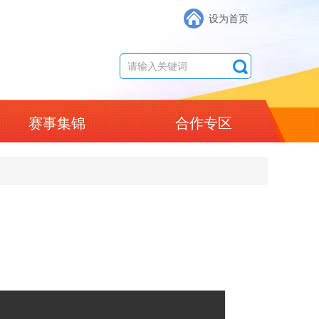
设为首页
赛事集锦
合作专区