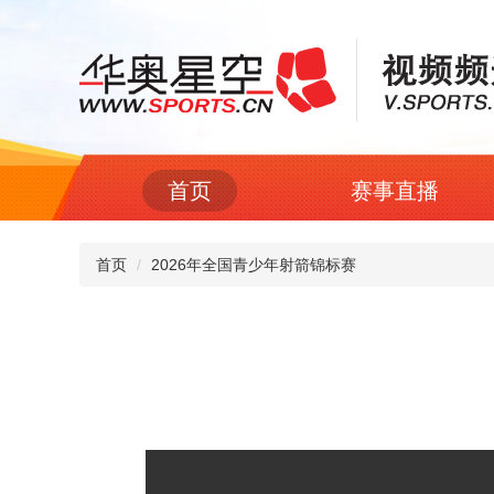
首页
赛事直播
首页
2026年全国青少年射箭锦标赛