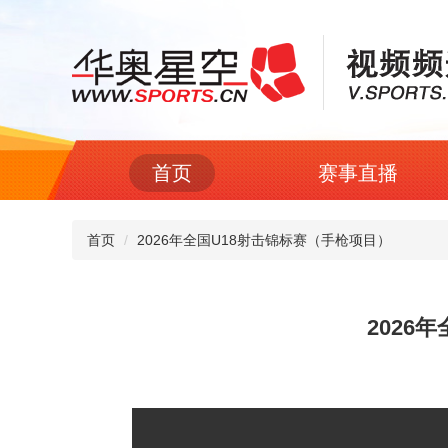
首页
赛事直播
首页
2026年全国U18射击锦标赛（手枪项目）
2026