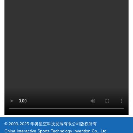
© 2003-2025 华奥星空科技发展有限公司版权所有
China Interactive Sports Technology Invention Co., Ltd.