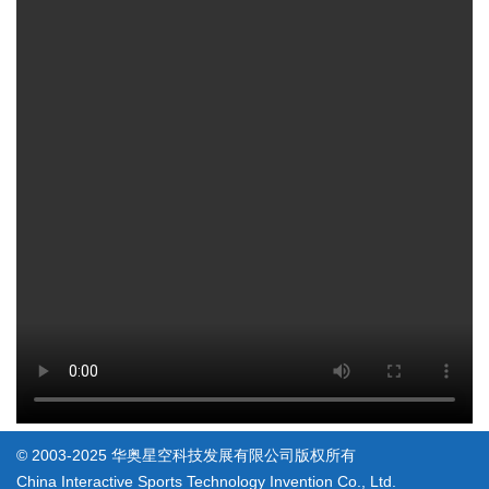
© 2003-2025 华奥星空科技发展有限公司版权所有
China Interactive Sports Technology Invention Co., Ltd.