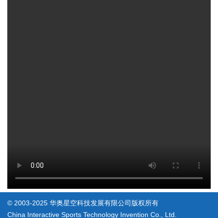
© 2003-2025 华奥星空科技发展有限公司版权所有
China Interactive Sports Technology Invention Co., Ltd.