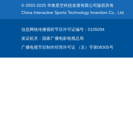
© 2003-2025 华奥星空科技发展有限公司版权所有
China Interactive Sports Technology Invention Co., Ltd.
信息网络传播视听节目许可证
编号：0105094
发证机关：国家广播电影电视总局
广播电视节目制作经营许可证 （京）字第08305号