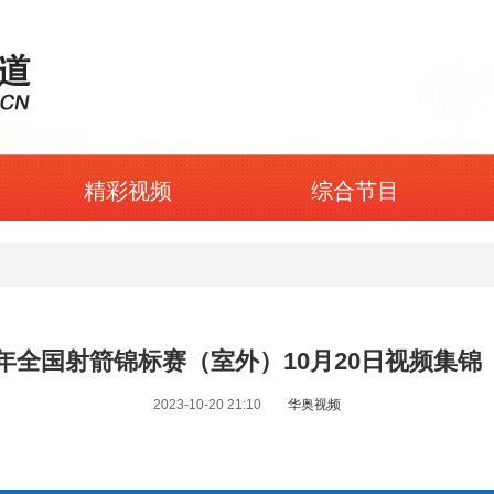
精彩视频
综合节目
23年全国射箭锦标赛（室外）10月20日视频集锦
2023-10-20 21:10
华奥视频