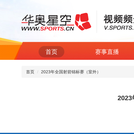
首页
赛事直播
首页
2023年全国射箭锦标赛（室外）
20