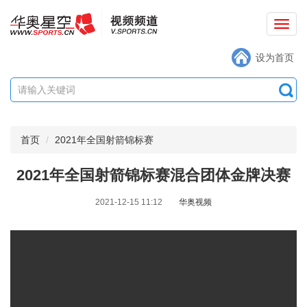
切
换
设为首页
导
航
首页
2021年全国射箭锦标赛
2021年全国射箭锦标赛混合团体金牌决赛
2021-12-15 11:12
华奥视频