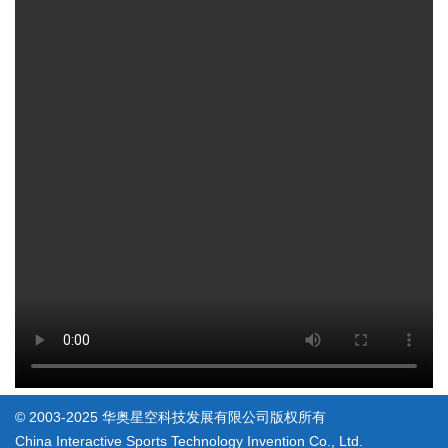
© 2003-2025 华奥星空科技发展有限公司版权所有
China Interactive Sports Technology Invention Co., Ltd.