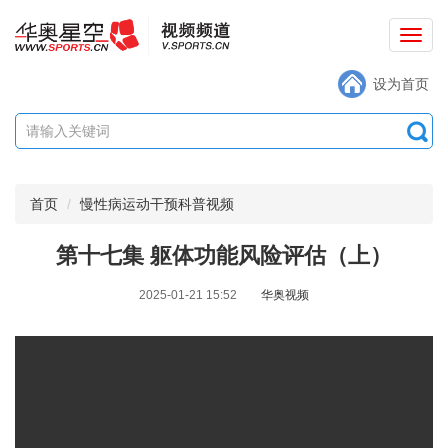
切
换
设为首页
导
航
首页
慢性病运动干预科普视频
第十七集 躯体功能风险评估（上）
2025-01-21 15:52
华奥视频