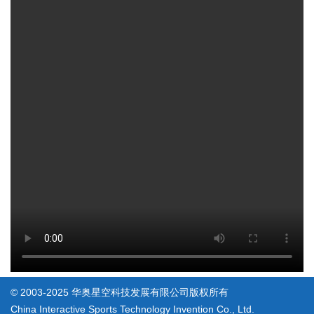
© 2003-2025 华奥星空科技发展有限公司版权所有
China Interactive Sports Technology Invention Co., Ltd.